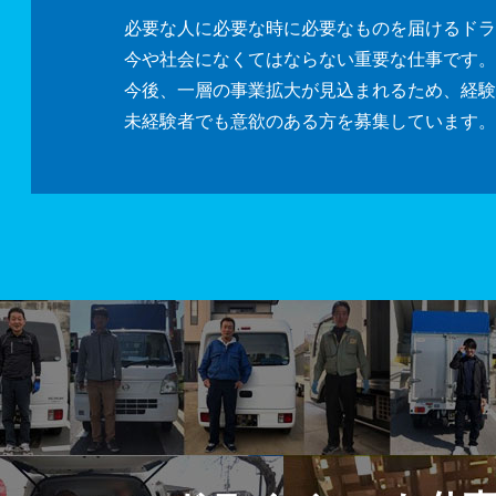
必要な人に必要な時に必要なものを届けるドラ
​​​​​​​今や社会になくてはならない重要な仕事です。
今後、一層の事業拡大が見込まれるため、経験
未経験者でも意欲のある方を募集しています