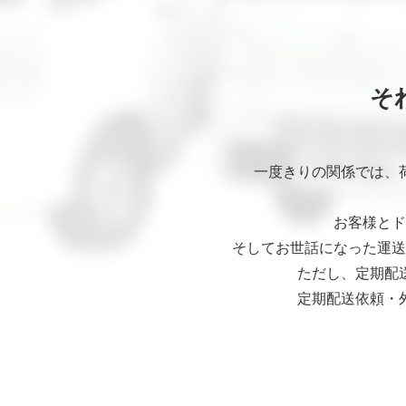
そ
一度きりの関係では、
お客様とド
そしてお世話になった運送
ただし、定期配
定期配送依頼・