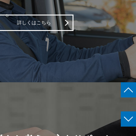
詳しくはこちら