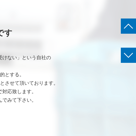
です
受けない」という自社の
的とする。
とさせて頂いております。
で対応致します。
んでみて下さい。