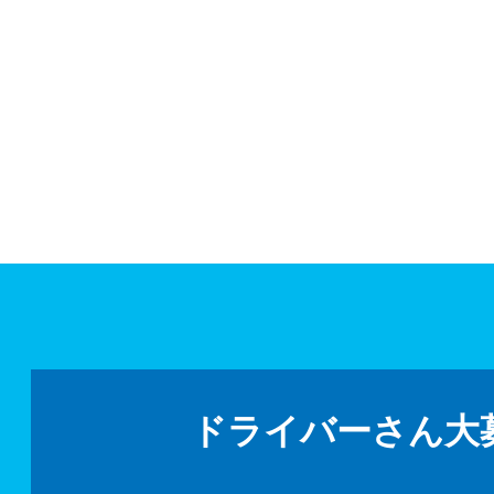
ドライバーさん大