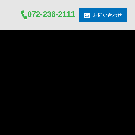
072-236-2111
お問い合わせ