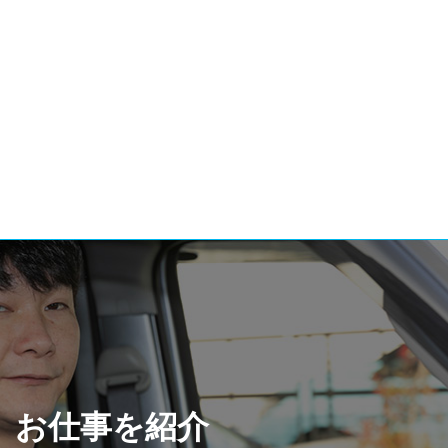
お仕事を紹介